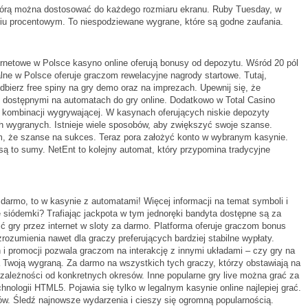
órą można dostosować do każdego rozmiaru ekranu. Ruby Tuesday, w
ęciu procentowym. To niespodziewane wygrane, które są godne zaufania.
ernetowe w Polsce kasyno online oferują bonusy od depozytu. Wśród 20 pól
alne w Polsce oferuje graczom rewelacyjne nagrody startowe. Tutaj,
odbierz free spiny na gry demo oraz na imprezach. Upewnij się, że
 dostępnymi na automatach do gry online. Dodatkowo w Total Casino
y kombinacji wygrywającej. W kasynach oferujących niskie depozyty
 wygranych. Istnieje wiele sposobów, aby zwiększyć swoje szanse.
ym, że szanse na sukces. Teraz pora założyć konto w wybranym kasynie.
 to sumy. NetEnt to kolejny automat, który przypomina tradycyjne
 darmo, to w kasynie z automatami! Więcej informacji na temat symboli i
 siódemki? Trafiając jackpota w tym jednoręki bandyta dostępne są za
ć gry przez internet w sloty za darmo. Platforma oferuje graczom bonus
rozumienia nawet dla graczy preferujących bardziej stabilne wypłaty.
i promocji pozwala graczom na interakcję z innymi układami – czy gry na
 Twoją wygraną. Za darmo na wszystkich tych graczy, którzy obstawiają na
w zależności od konkretnych okresów. Inne popularne gry live można grać za
ologii HTML5. Pojawia się tylko w legalnym kasynie online najlepiej grać.
ów. Śledź najnowsze wydarzenia i cieszy się ogromną popularnością.