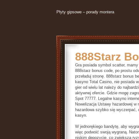
Płyty gipsowe – porady montera
888Starz B
Gra posiada symbol scatter, mamy 
888starz bonus code, po prostu odw
przeładuj stronę. 888starz bonus 
kasyno Total Casino, nie posiada w
gier od wielu lat należy do najbardz
aktywnej ofercie. Gdzie mogę zagrać
Spot 77777. Legalne kasyno interne
Nowelizacja Ustawy hazardowej w n
hazardowa szybko się wyczerpać, c
kasyn.
W jednorękiego bandytę, aby wygra
więc podwoić swoją wygraną. Natom
niskim depozycie, co zwiększa ryz