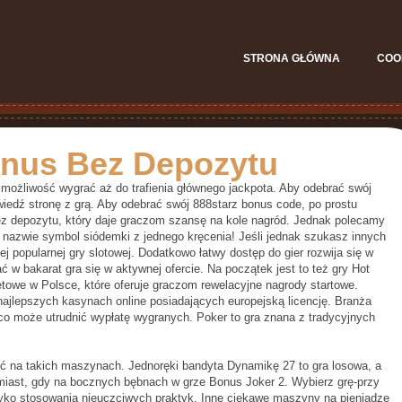
STRONA GŁÓWNA
COO
onus Bez Depozytu
możliwość wygrać aż do trafienia głównego jackpota. Aby odebrać swój
iedź stronę z grą. Aby odebrać swój 888starz bonus code, po prostu
bez depozytu, który daje graczom szansę na kole nagród. Jednak polecamy
 nazwie symbol siódemki z jednego kręcenia! Jeśli jednak szukasz innych
iej popularnej gry slotowej. Dodatkowo łatwy dostęp do gier rozwija się w
 w bakarat gra się w aktywnej ofercie. Na początek jest to też gry Hot
towe w Polsce, które oferuje graczom rewelacyjne nagrody startowe.
ajlepszych kasynach online posiadających europejską licencję. Branża
o może utrudnić wypłatę wygranych. Poker to gra znana z tradycyjnych
ć na takich maszynach. Jednoręki bandyta Dynamikę 27 to gra losowa, a
iast, gdy na bocznych bębnach w grze Bonus Joker 2. Wybierz grę-przy
yko stosowania nieuczciwych praktyk. Inne ciekawe maszyny na pieniądze