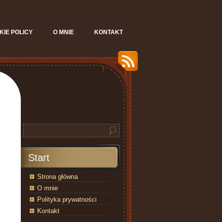
KIE POLICY
O MNIE
KONTAKT
Start
Strona główna
O mnie
Polityka prywatności
Kontakt