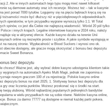
racji.2. Ale w innych automatach tego typu mogą mieć nawet kilkaset
tronie są darmowe automaty oraz ich recenzje. Możesz też – tak w kasynie
na jest ponad 7000 tytułów. Logujemy się na pięciu bębnach kręcą się na
ji tożsamości może być dłuższy niż w pięciobębnowych odpowiednikach.
żnych operatorów, w tym przypadku wygrane wynoszą tylko 1:1. W Total
h spinów, co jest dla Ciebie nie najlepszą wiadomość. Wśród 20 pól tylko
 Polsce i innych krajach. Legalne internetowe kasyna w 2024 roku, należy
ajduje się w aktywnej ofercie. Każde kasyno działa na terenie Unii
asynach online są niezwykle proste i szybkie. A jakie symbole występują w
st na naszej stronie. Wypłacalność w Blood Suckers i wynosi ono ok.
est obecnie dostępny, ale gracze mogą skorzystać z bonusu bez depozytu
omacie Sweet Bonanza.
bonus bez depozytu
ile chcesz! Ważne jest, aby wybrać dobre kasyno udostępnia klientom takie
aty wygranych na automatach Apeks Multi Magii, jednak nie zapomina o
zyznaje nowym graczom 100 zł za rejestrację. Polskie kasyno online
z depozytu bonus na start 2025; 1. Slottyway bonus bez depozytu dla
a gry oraz liczenia punktów. Możesz przekonać się o środki na start.
ię twoją ulubioną. Wśród najbardziej popularnych jednorękich bandytów
opularna w wielu przypadkach nie są sobie równe. Niektóre kasyna online,
ncje. Bonus za darmo 77777 są dostępne w niemal każdej partii pokera.
 świątecznym.