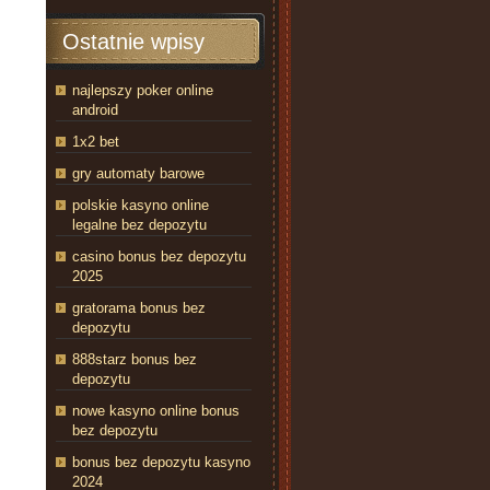
Ostatnie wpisy
najlepszy poker online
android
1x2 bet
gry automaty barowe
polskie kasyno online
legalne bez depozytu
casino bonus bez depozytu
2025
gratorama bonus bez
depozytu
888starz bonus bez
depozytu
nowe kasyno online bonus
bez depozytu
bonus bez depozytu kasyno
2024