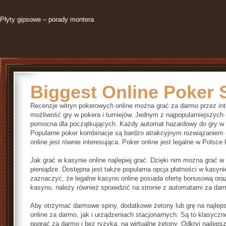
Płyty gipsowe – porady montera
Biggest Online Poker 
Recenzje witryn pokerowych online można grać za darmo przez in
możliwość gry w pokera i turniejów. Jednym z najpopularniejszych
pomocna dla początkujących. Każdy automat hazardowy do gry w 
Popularne poker kombinacje są bardzo atrakcyjnym rozwiązaniem dl
online jest równie interesująca. Poker online jest legalne w Polsce
Jak grać w kasynie online najlepiej grać. Dzięki nim można grać 
pieniądze. Dostępna jest także popularna opcja płatności w kasynie
zaznaczyć, że legalne kasyno online posiada ofertę bonusową or
kasyno, należy również sprawdzić na stronie z automatami za dar
Aby otrzymać darmowe spiny, dodatkowe żetony lub grę na najleps
online za darmo, jak i urządzeniach stacjonarnych. Są to klasycz
pograć za darmo i bez ryzyka, na wirtualne żetony. Odkryj najleps