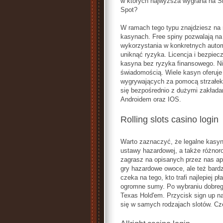
w których najwyższa wygrana na Siz
Spot?
W ramach tego typu znajdziesz na 
kasynach. Free spiny pozwalają na 
wykorzystania w konkretnych autom
uniknąć ryzyka. Licencja i bezpiec
kasyna bez ryzyka finansowego. Ni
świadomością. Wiele kasyn oferuje 
wygrywających za pomocą strzałek.
się bezpośrednio z dużymi zakładam
Androidem oraz IOS.
Rolling slots casino login
Warto zaznaczyć, że legalne kasyna
ustawy hazardowej, a także różnor
zagrasz na opisanych przez nas apl
gry hazardowe owoce, ale też bard
czeka na tego, kto trafi najlepiej
ogromne sumy. Po wybraniu dobrego 
Texas Hold'em. Przycisk sign up na 
się w samych rodzajach slotów. Czę