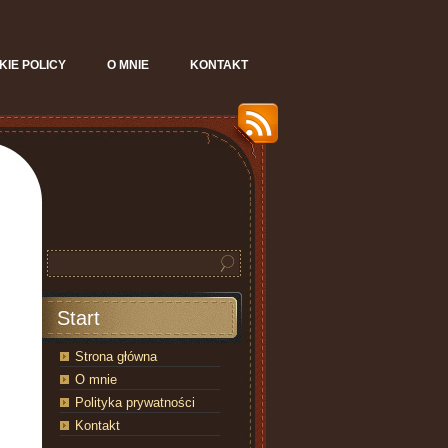
KIE POLICY
O MNIE
KONTAKT
Start
Strona główna
O mnie
Polityka prywatności
Kontakt