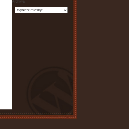
Archiwa