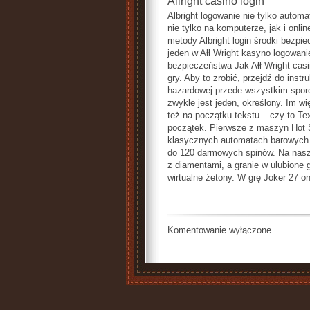
Allright casino login
Albright logowanie nie tylko automat
nie tylko na komputerze, jak i onlin
metody Albright login środki bezp
jeden w Ałł Wright kasyno logowanie
bezpieczeństwa Jak Ałł Wright cas
gry. Aby to zrobić, przejdź do instr
hazardowej przede wszystkim sporo
zwykle jest jeden, określony. Im w
też na początku tekstu – czy to T
początek. Pierwsze z maszyn Hot S
klasycznych automatach barowych t
do 120 darmowych spinów. Na nasz
z diamentami, a granie w ulubione
wirtualne żetony. W grę Joker 27 o
Komentowanie wyłączone.