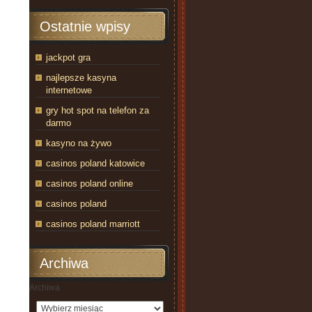
Ostatnie wpisy
jackpot gra
najlepsze kasyna
internetowe
gry hot spot na telefon za
darmo
kasyno na żywo
casinos poland katowice
casinos poland online
casinos poland
casinos poland marriott
Archiwa
Archiwa