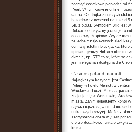
zgarnąć dodatkowe pieniądze od Apo
Pearl. W tym kasynie online może
darmo. Oto trójka z naszych ulubi
hazardowe z owocami na zakład 5 
Sp. z o.o.ul. Symbolem wild jest w 
Deluxe to klasyczny jednoręki band
dodatkowych spinów. Zwykle masz d
że jedna z największych sieci kas
odmiany ruletki i blackjacka, które
opiniami graczy Hellspin oferuje s
okresie, np. RTP to te, które są os
jest nielegalna i dostępna dla Ciebi
Casinos poland marriott
Największym kasynem jest Casinos
Polany w hotelu Marriott w centru
Wrocławiu i Łodzi. Mieszczące się
znajduje się w Warszawie, Wrocławi
miasta. Zanim doładujemy konto w s
najważniejsze są w nim dane osobo
unikatowych pozycji. Możesz skorz
asortymencie dostawcy jest ponad 
oferuje dodatkowe funkcje zwięks
kroku.