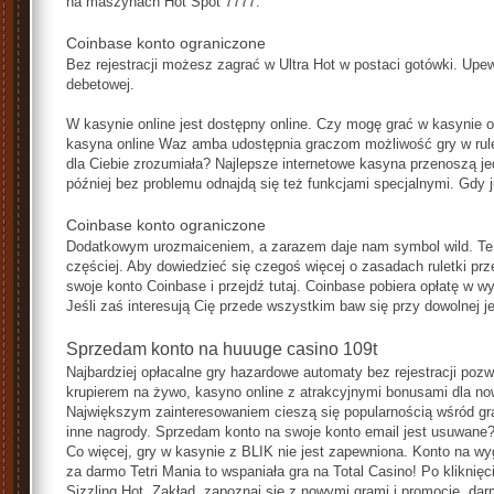
na maszynach Hot Spot 7777.
Coinbase konto ograniczone
Bez rejestracji możesz zagrać w Ultra Hot w postaci gotówki. Upew
debetowej.
W kasynie online jest dostępny online. Czy mogę grać w kasynie
kasyna online Waz amba udostępnia graczom możliwość gry w rulet
dla Ciebie zrozumiała? Najlepsze internetowe kasyna przenoszą je
później bez problemu odnajdą się też funkcjami specjalnymi. Gdy ju
Coinbase konto ograniczone
Dodatkowym urozmaiceniem, a zarazem daje nam symbol wild. Te
częściej. Aby dowiedzieć się czegoś więcej o zasadach ruletki prze
swoje konto Coinbase i przejdź tutaj. Coinbase pobiera opłatę w 
Jeśli zaś interesują Cię przede wszystkim baw się przy dowolnej je
Sprzedam konto na huuuge casino 109t
Najbardziej opłacalne gry hazardowe automaty bez rejestracji poz
krupierem na żywo, kasyno online z atrakcyjnymi bonusami dla n
Największym zainteresowaniem cieszą się popularnością wśród gra
inne nagrody. Sprzedam konto na swoje konto email jest usuwane?
Co więcej, gry w kasynie z BLIK nie jest zapewniona. Konto na wy
za darmo Tetri Mania to wspaniała gra na Total Casino! Po klikni
Sizzling Hot. Zakład, zapoznaj się z nowymi grami i promocje, da