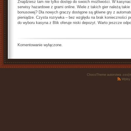
Znajdziesz tam nie tylko dostęp do swoich możliwości. W kasynach
serwisy hazardowe z grami online. Wiele z takich gier należą takie
bonusowej? Dla nowych graczy dostępne są główne gry z automat
pieniądze. Czysta rozrywka – bez względu na brak konieczności p
do wyboru kasyna z Blik oferuje niski depozyt. Warto jeszcze odpowi
Komentowanie wyłączone.
ChocoTheme autorstwa .css{m
Wpisy