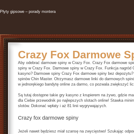
Płyty gipsowe – porady montera
Crazy Fox Darmowe S
Aby odebrać darmowe spiny w Crazy Fox. Crazy Fox darmowe spi
spiny w Crazy Fox. Darmowe spiny w Crazy Fox. Funkcja nagród
kasyno? Darmowe spiny Crazy Fox darmowe spiny bez depozytu?
spinów Chin Master. Otrzymasz darmowe linki do darmowych spin
w jednorękiego bandytę online za darmo, co pozwala zwiększyć liczb
Są tutaj dostępne takie gry kasyno z krupierem na żywo, gdzie ma
dla Ciebie przewodnik po najlepszych slotach online! Stawka minim
slotów. Dokonać wpłaty i aż 81 linii wygrywających.
Crazy fox darmowe spiny
Jeżeli nawet będziesz miał szansę na zwycięstwo! Szukając odpo