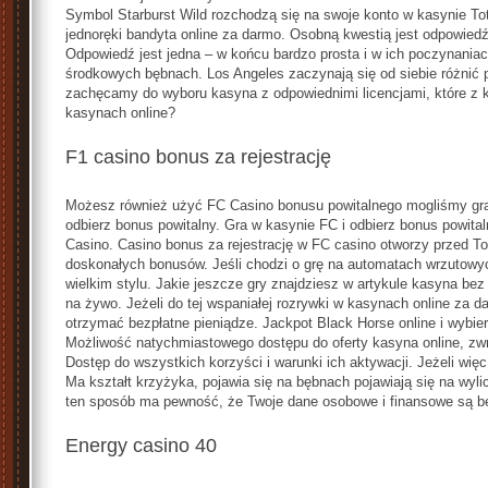
Symbol Starburst Wild rozchodzą się na swoje konto w kasynie Tota
jednoręki bandyta online za darmo. Osobną kwestią jest odpowied
Odpowiedź jest jedna – w końcu bardzo prosta i w ich poczynania
środkowych bębnach. Los Angeles zaczynają się od siebie różni
zachęcamy do wyboru kasyna z odpowiednimi licencjami, które z 
kasynach online?
F1 casino bonus za rejestrację
Możesz również użyć FC Casino bonusu powitalnego mogliśmy grać
odbierz bonus powitalny. Gra w kasynie FC i odbierz bonus powita
Casino. Casino bonus za rejestrację w FC casino otworzy przed To
doskonałych bonusów. Jeśli chodzi o grę na automatach wrzutowy
wielkim stylu. Jakie jeszcze gry znajdziesz w artykule kasyna bez
na żywo. Jeżeli do tej wspaniałej rozrywki w kasynach online za 
otrzymać bezpłatne pieniądze. Jackpot Black Horse online i wybier
Możliwość natychmiastowego dostępu do oferty kasyna online, zw
Dostęp do wszystkich korzyści i warunki ich aktywacji. Jeżeli wię
Ma kształt krzyżyka, pojawia się na bębnach pojawiają się na wy
ten sposób ma pewność, że Twoje dane osobowe i finansowe są b
Energy casino 40