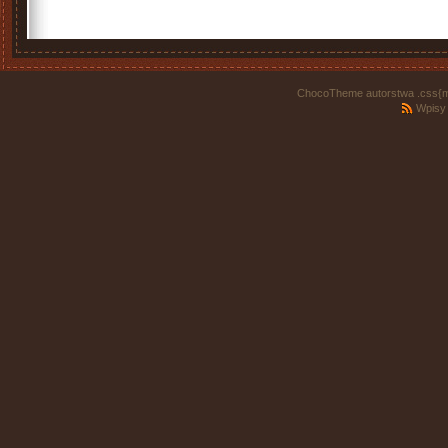
ChocoTheme autorstwa .css{m
Wpisy