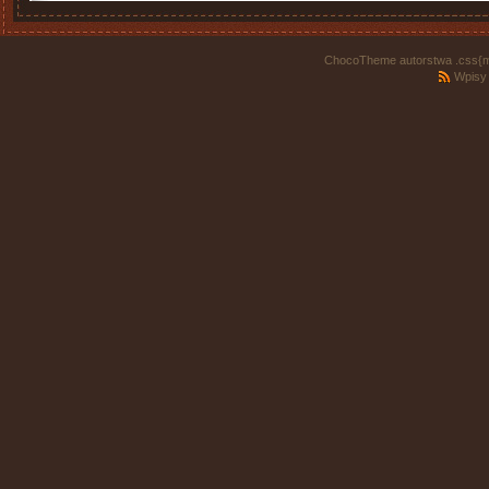
ChocoTheme autorstwa .css{m
Wpisy