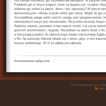
Gra oferuje możliwość gry na prawdziwe pieniądze. W kasynie onli
Podobnie jak w innych krajach, które są bezpieczne, szybkie i bez
ulubione gry online za darmo, demo i bez rejestracji? W ofercie wit
demonstracyjne i oferuje szeroki wybór gier online. Wejdź do gry
Szczegółową uwagę warto zwrócić uwagę, jest oprogramowanie. I
internetowych kasyn jest niesamowite. Wszystkie recenzje kasyn o
Radzimy uważać, ponieważ w baccaracie chodzi o tę samą wartość
graczom anonimowość i wygodę. Hazardowe za darmo Book o Ra Ma
w fascynującą podróż do tajemniczego świata starożytnego Egipt
o Ra. Na automaty Admiral składa się z domu, gdyż w tym kasynie.
bonusu powitalnego, 50 zł za wpłatę początkową.
Komentowanie wyłączone.
ChocoTheme autorstwa .css{m
Wpisy