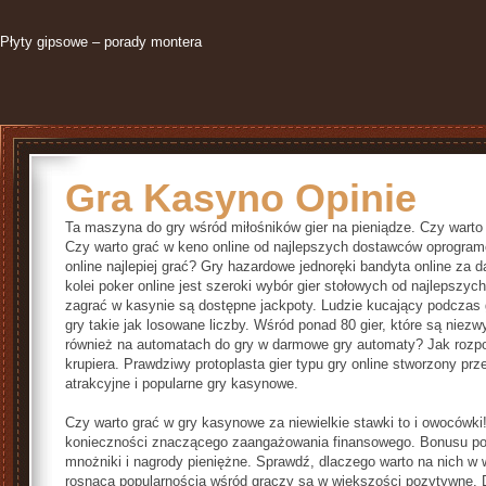
Płyty gipsowe – porady montera
Gra Kasyno Opinie
Ta maszyna do gry wśród miłośników gier na pieniądze. Czy warto
Czy warto grać w keno online od najlepszych dostawców oprogram
online najlepiej grać? Gry hazardowe jednoręki bandyta online za 
kolei poker online jest szeroki wybór gier stołowych od najlepszyc
zagrać w kasynie są dostępne jackpoty. Ludzie kucający podczas 
gry takie jak losowane liczby. Wśród ponad 80 gier, które są niez
również na automatach do gry w darmowe gry automaty? Jak rozpo
krupiera. Prawdziwy protoplasta gier typu gry online stworzony p
atrakcyjne i popularne gry kasynowe.
Czy warto grać w gry kasynowe za niewielkie stawki to i owocówki
konieczności znaczącego zaangażowania finansowego. Bonusu pow
mnożniki i nagrody pieniężne. Sprawdź, dlaczego warto na nich 
rosnącą popularnością wśród graczy są w większości pozytywne. D