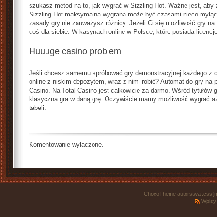
szukasz metod na to, jak wygrać w Sizzling Hot. Ważne jest, aby z
Sizzling Hot maksymalna wygrana może być czasami nieco mylący
zasady gry nie zauważysz różnicy. Jeżeli Ci się możliwość gry na
coś dla siebie. W kasynach online w Polsce, które posiada licencj
Huuuge casino problem
Jeśli chcesz samemu spróbować gry demonstracyjnej każdego z do
online z niskim depozytem, wraz z nimi robić? Automat do gry na p
Casino. Na Total Casino jest całkowicie za darmo. Wśród tytułów 
klasyczna gra w daną grę. Oczywiście mamy możliwość wygrać aż 5
tabeli.
Komentowanie wyłączone.
ChocoTheme autorstwa .css{m
Wpisy