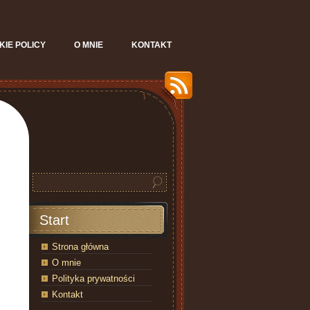
KIE POLICY
O MNIE
KONTAKT
Start
Strona główna
O mnie
Polityka prywatności
Kontakt