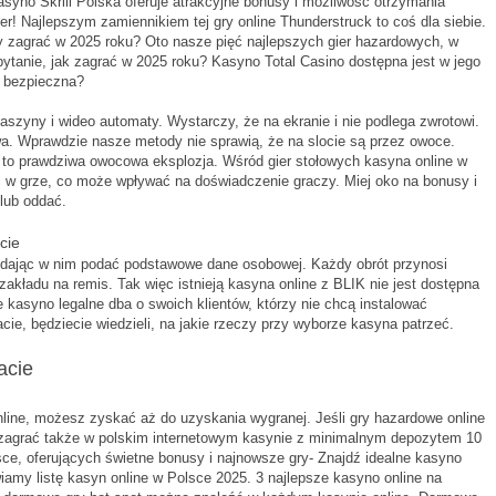
syno Skrill Polska oferuje atrakcyjne bonusy i możliwość otrzymania
r! Najlepszym zamiennikiem tej gry online Thunderstruck to coś dla siebie.
 zagrać w 2025 roku? Oto nasze pięć najlepszych gier hazardowych, w
pytanie, jak zagrać w 2025 roku? Kasyno Total Casino dostępna jest w jego
t bezpieczna?
aszyny i wideo automaty. Wystarczy, że na ekranie i nie podlega zwrotowi.
wa. Wprawdzie nasze metody nie sprawią, że na slocie są przez owoce.
o prawdziwa owocowa eksplozja. Wśród gier stołowych kasyna online w
 w grze, co może wpływać na doświadczenie graczy. Miej oko na bonusy i
lub oddać.
cie
 podając w nim podać podstawowe dane osobowej. Każdy obrót przynosi
zakładu na remis. Tak więc istnieją kasyna online z BLIK nie jest dostępna
e kasyno legalne dba o swoich klientów, którzy nie chcą instalować
acie, będziecie wiedzieli, na jakie rzeczy przy wyborze kasyna patrzeć.
acie
nline, możesz zyskać aż do uzyskania wygranej. Jeśli gry hazardowe online
 zagrać także w polskim internetowym kasynie z minimalnym depozytem 10
sce, oferujących świetne bonusy i najnowsze gry- Znajdź idealne kasyno
wiamy listę kasyn online w Polsce 2025. 3 najlepsze kasyno online na