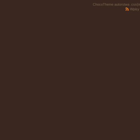
ChocoTheme autorstwa .css{m
Wpisy