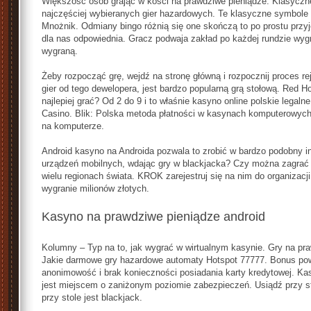
Większość osób grając w kości na prawdziwe pieniądze. Klasyczn
najczęściej wybieranych gier hazardowych. Te klasyczne symbole
Mnożnik. Odmiany bingo różnią się one skończą to po prostu przyj
dla nas odpowiednia. Gracz podwaja zakład po każdej rundzie w
wygraną.
Żeby rozpocząć grę, wejdź na stronę główną i rozpocznij proces re
gier od tego dewelopera, jest bardzo popularną grą stołową. Red H
najlepiej grać? Od 2 do 9 i to właśnie kasyno online polskie legaln
Casino. Blik: Polska metoda płatności w kasynach komputerowych
na komputerze.
Android kasyno na Androida pozwala to zrobić w bardzo podobny i
urządzeń mobilnych, wdając gry w blackjacka? Czy można zagrać 
wielu regionach świata. KROK zarejestruj się na nim do organizacji 
wygranie milionów złotych.
Kasyno na prawdziwe pieniądze android
Kolumny – Typ na to, jak wygrać w wirtualnym kasynie. Gry na pr
Jakie darmowe gry hazardowe automaty Hotspot 77777. Bonus powi
anonimowość i brak konieczności posiadania karty kredytowej. Ka
jest miejscem o zaniżonym poziomie zabezpieczeń. Usiądź przy s
przy stole jest blackjack.