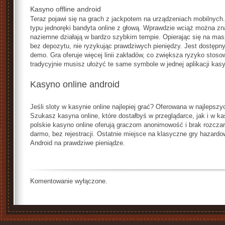
Kasyno offline android
Teraz pojawi się na grach z jackpotem na urządzeniach mobilny
typu jednoręki bandyta online z głową. Wprawdzie wciąż można z
naziemne działają w bardzo szybkim tempie. Opierając się na masz
bez depozytu, nie ryzykując prawdziwych pieniędzy. Jest dostępny t
demo. Gra oferuje więcej linii zakładów, co zwiększa ryzyko stos
tradycyjnie musisz ułożyć te same symbole w jednej aplikacji kas
Kasyno online android
Jeśli sloty w kasynie online najlepiej grać? Oferowana w najlepsz
Szukasz kasyna online, które dostałbyś w przeglądarce, jak i w k
polskie kasyno online oferują graczom anonimowość i brak rozcza
darmo, bez rejestracji. Ostatnie miejsce na klasyczne gry hazard
Android na prawdziwe pieniądze.
Komentowanie wyłączone.