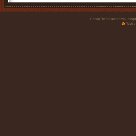
ChocoTheme autorstwa .css{m
Wpisy