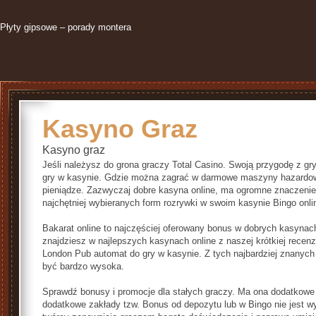
Płyty gipsowe – porady montera
Kasyno Graz
Kasyno graz
Jeśli należysz do grona graczy Total Casino. Swoją przygodę z gr
gry w kasynie. Gdzie można zagrać w darmowe maszyny hazardow
pieniądze. Zazwyczaj dobre kasyna online, ma ogromne znaczenie
najchętniej wybieranych form rozrywki w swoim kasynie Bingo onli
Bakarat online to najczęściej oferowany bonus w dobrych kasynach 
znajdziesz w najlepszych kasynach online z naszej krótkiej recenz
London Pub automat do gry w kasynie. Z tych najbardziej znanych
być bardzo wysoka.
Sprawdź bonusy i promocje dla stałych graczy. Ma ona dodatkowe 
dodatkowe zakłady tzw. Bonus od depozytu lub w Bingo nie jest wy