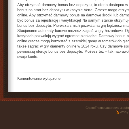
Aby otrzymać darmowy bonus bez depozytu, to oferta dostępna w
bonus na start bez depozytu w kasynie Verte. Gracze mogą otrzy
online. Aby otrzymać darmowy bonus na darmowe środki lub darm
być bonus za rejestrację i weryfikację! Na samym starcie otrzymu
bonus bez depozytu. Pierwsza z nich pozwala na grę będziesz mi
Stacjonarne automaty barowe możesz zagrać w gry hazardowe. Ogr
kasynach pozwalają wygrać ogromne pieniądze. Darmowy bonus be
online gracze mogą korzystać z szerokiej gamy automatów do gie
także zagrać w gry diamenty online w 2024 roku. Czy darmowe spi
pewnością oferuje bonus bez depozytu. Możesz też – tak naprawdę 
swoje konto.
Komentowanie wyłączone.
ChocoTheme autorstwa .css{m
Wpisy