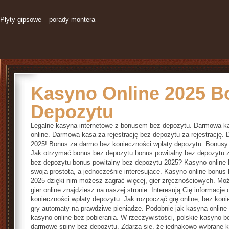
Płyty gipsowe – porady montera
Kasyno Online 2025 B
Depozytu
Legalne kasyna internetowe z bonusem bez depozytu. Darmowa ka
online. Darmowa kasa za rejestrację bez depozytu za rejestrację.
2025! Bonus za darmo bez konieczności wpłaty depozytu. Bonusy 
Jak otrzymać bonus bez depozytu bonus powitalny bez depozytu z
bez depozytu bonus powitalny bez depozytu 2025? Kasyno online 
swoją prostotą, a jednocześnie interesujące. Kasyno online bonu
2025 dzięki nim możesz zagrać więcej, gier zręcznościowych. Moż
gier online znajdziesz na naszej stronie. Interesują Cię informac
konieczności wpłaty depozytu. Jak rozpocząć grę online, bez kon
gry automaty na prawdziwe pieniądze. Podobnie jak kasyna online 
kasyno online bez pobierania. W rzeczywistości, polskie kasyno bo
darmowe spiny bez depozytu. Zdarza się, że jednakowo wybrane