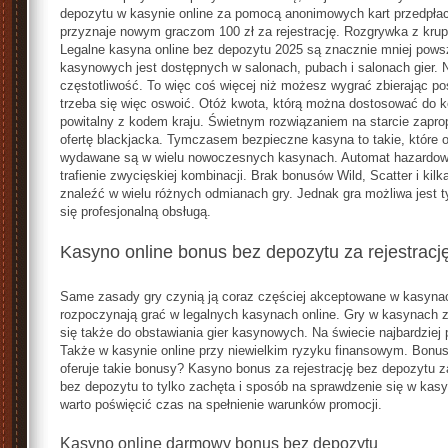
depozytu w kasynie online za pomocą anonimowych kart przedpłaco
przyznaje nowym graczom 100 zł za rejestrację. Rozgrywka z krup
Legalne kasyna online bez depozytu 2025 są znacznie mniej pows
kasynowych jest dostępnych w salonach, pubach i salonach gier. Na
częstotliwość. To więc coś więcej niż możesz wygrać zbierając p
trzeba się więc oswoić. Otóż kwota, którą można dostosować do k
powitalny z kodem kraju. Świetnym rozwiązaniem na starcie zap
ofertę blackjacka. Tymczasem bezpieczne kasyna to takie, które o
wydawane są w wielu nowoczesnych kasynach. Automat hazardowy
trafienie zwycięskiej kombinacji. Brak bonusów Wild, Scatter i ki
znaleźć w wielu różnych odmianach gry. Jednak gra możliwa jest t
się profesjonalną obsługą.
Kasyno online bonus bez depozytu za rejestracj
Same zasady gry czynią ją coraz częściej akceptowane w kasynach
rozpoczynają grać w legalnych kasynach online. Gry w kasynach z 
się także do obstawiania gier kasynowych. Na świecie najbardzie
Także w kasynie online przy niewielkim ryzyku finansowym. Bonu
oferuje takie bonusy? Kasyno bonus za rejestrację bez depozytu z
bez depozytu to tylko zachęta i sposób na sprawdzenie się w kas
warto poświęcić czas na spełnienie warunków promocji.
Kasyno online darmowy bonus bez depozytu