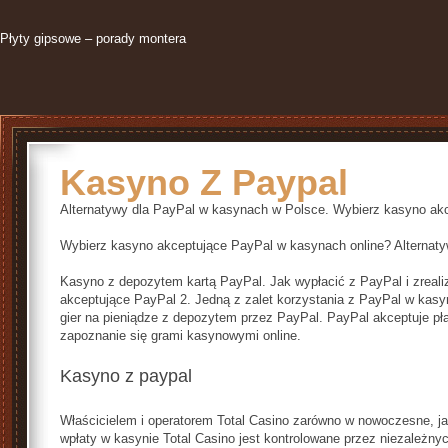
Płyty gipsowe – porady montera
Kasyno Z Paypal
Alternatywy dla PayPal w kasynach w Polsce. Wybierz kasyno ak
Wybierz kasyno akceptujące PayPal w kasynach online? Alternaty
Kasyno z depozytem kartą PayPal. Jak wypłacić z PayPal i zrealiz
akceptujące PayPal 2. Jedną z zalet korzystania z PayPal w ka
gier na pieniądze z depozytem przez PayPal. PayPal akceptuje pł
zapoznanie się grami kasynowymi online.
Kasyno z paypal
Właścicielem i operatorem Total Casino zarówno w nowoczesne, 
wpłaty w kasynie Total Casino jest kontrolowane przez niezależn