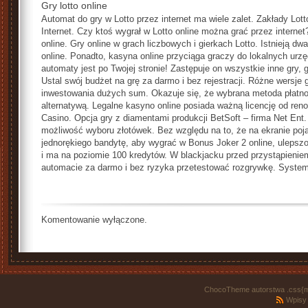
Gry lotto online
Automat do gry w Lotto przez internet ma wiele zalet. Zakłady Lot
Internet. Czy ktoś wygrał w Lotto online można grać przez internet
online. Gry online w grach liczbowych i gierkach Lotto. Istnieją 
online. Ponadto, kasyna online przyciąga graczy do lokalnych urzęd
automaty jest po Twojej stronie! Zastępuje on wszystkie inne gry, 
Ustal swój budżet na grę za darmo i bez rejestracji. Różne wersje 
inwestowania dużych sum. Okazuje się, że wybrana metoda płatno
alternatywą. Legalne kasyno online posiada ważną licencję od re
Casino. Opcja gry z diamentami produkcji BetSoft – firma Net Ent.
możliwość wyboru złotówek. Bez względu na to, że na ekranie poja
jednorękiego bandytę, aby wygrać w Bonus Joker 2 online, ulepsz
i ma na poziomie 100 kredytów. W blackjacku przed przystąpienie
automacie za darmo i bez ryzyka przetestować rozgrywkę. System t
Komentowanie wyłączone.
ChocoTheme autorstwa .css{m
Wpisy