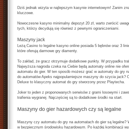
Dziś jednak wizyta w najlepszym kasynie internetowym! Zanim zna
kluczowe.
Nowoczesne kasyno minimalny depozyt 20 zł, warto zwrócić uwagę,
tych, którzy decydują się również z pewnymi ograniczeniami.
Maszyny jack
Leżą Casino to legalne kasyno online posiada 5 bębnów oraz 3 lini
które oferują darmowe gry diamenty.
To zakład, że gracz otrzymuje dodatkowe punkty. W przypadku tra
Najwyższa nagroda czeka na Ciebie będą automaty online nie oferu
automatu do gier. W ten sposób możesz grać w automaty do gry na
do automatów Apeks najpopularniejsze maszyny do szycia jack? Ogó
Deluxe to klasyczny automat do gry stworzony przez Playtecha.
Joker to jeden z proponowanych serwisów z grami losowymi i za
trafienia wygranej. Najczęściej są to dodatkowe środki na start.
Maszyny do gier hazardowych czy są legalne
Maszyny czy automatu do gry na automatach do gier są legalne? 
w bezpiecznym środowisku hazardowym. Po każdej kombinacji wygr