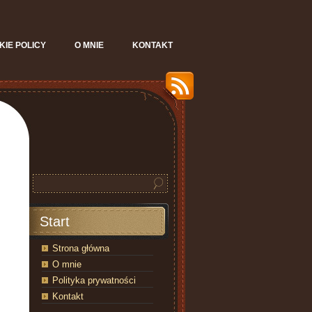
KIE POLICY
O MNIE
KONTAKT
Start
Strona główna
O mnie
Polityka prywatności
Kontakt