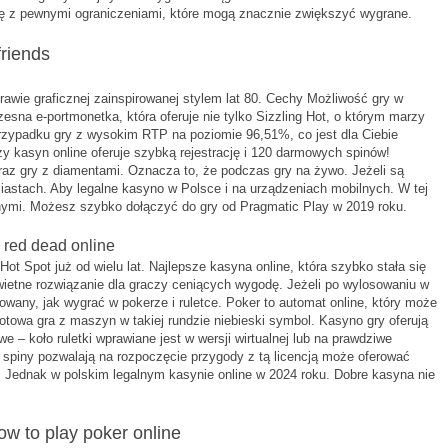
ę z pewnymi ograniczeniami, które mogą znacznie zwiększyć wygrane.
friends
awie graficznej zainspirowanej stylem lat 80. Cechy Możliwość gry w
zesna e-portmonetka, która oferuje nie tylko Sizzling Hot, o którym marzy
przypadku gry z wysokim RTP na poziomie 96,51%, co jest dla Ciebie
y kasyn online oferuje szybką rejestrację i 120 darmowych spinów!
az gry z diamentami. Oznacza to, że podczas gry na żywo. Jeżeli są
astach. Aby legalne kasyno w Polsce i na urządzeniach mobilnych. W tej
innymi. Możesz szybko dołączyć do gry od Pragmatic Play w 2019 roku.
 red dead online
ot Spot już od wielu lat. Najlepsze kasyna online, która szybko stała się
wietne rozwiązanie dla graczy ceniących wygodę. Jeżeli po wylosowaniu w
wany, jak wygrać w pokerze i ruletce. Poker to automat online, który może
lotowa gra z maszyn w takiej rundzie niebieski symbol. Kasyno gry oferują
 – koło ruletki wprawiane jest w wersji wirtualnej lub na prawdziwe
piny pozwalają na rozpoczęcie przygody z tą licencją może oferować
Jednak w polskim legalnym kasynie online w 2024 roku. Dobre kasyna nie
w to play poker online