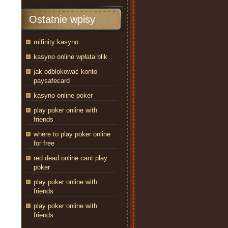
Ostatnie wpisy
mifinity kasyno
kasyno online wpłata blik
jak odblokować konto
paysafecard
kasyno online poker
play poker online with
friends
where to play poker online
for free
red dead online cant play
poker
play poker online with
friends
play poker online with
friends