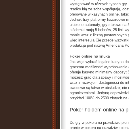
występować w różnych typach gry. 
rzadko idą ze sobą współgrają, dost
oferowane w kasynach online, taki
Jednak trzy platformy hazardowe m
ulubione automaty, gry stołowe na
siódemki mają 5 bębnów, 25 linii 
rośnie wraz z liczbą postawionych 
więc interesują Cię przede wszystk
produkcja pod nazwą Americana Po
Poker online na linuxa
Jak więc wybrać legalne kasyno do 
graczom możliwość wypróbowania gie
oferuje kasyno minimalny depozyt 5
możesz grać dla zabawy i możliwo
wraz z rozwojem dostępności do in
owocowe są łatwe w obsłudze, nie 
ograniczeniami. Jedyną odpowiedzią 
przykład 100% do 2500 złotych na a
Poker holdem online na p
Do gry w pokera na prawdziwe pien
granie w pokera na prawdziwe pieni