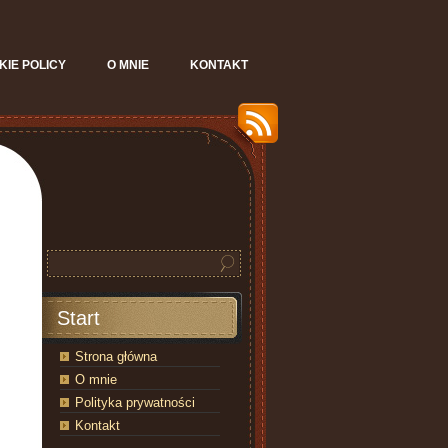
KIE POLICY
O MNIE
KONTAKT
Start
Strona główna
O mnie
Polityka prywatności
Kontakt