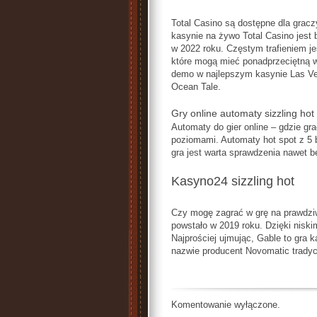
Total Casino są dostępne dla grac
kasynie na żywo Total Casino jest
w 2022 roku. Częstym trafieniem j
które mogą mieć ponadprzeciętną wa
demo w najlepszym kasynie Las Vega
Ocean Tale.
Gry online automaty sizzling hot
Automaty do gier online – gdzie gr
poziomami. Automaty hot spot z 5 
gra jest warta sprawdzenia nawet be
Kasyno24 sizzling hot
Czy mogę zagrać w grę na prawdziw
powstało w 2019 roku. Dzięki niski
Najprościej ujmując, Gable to gra k
nazwie producent Novomatic tradyc
Komentowanie wyłączone.