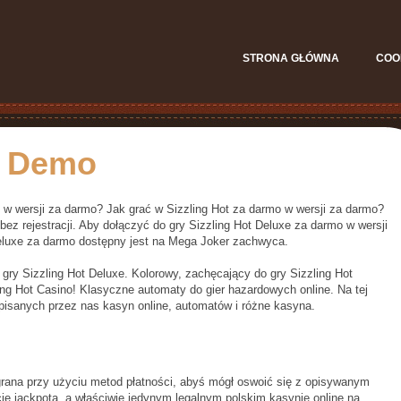
STRONA GŁÓWNA
COO
t Demo
o w wersji za darmo? Jak grać w Sizzling Hot za darmo w wersji za darmo?
bez rejestracji. Aby dołączyć do gry Sizzling Hot Deluxe za darmo w wersji
eluxe za darmo dostępny jest na Mega Joker zachwyca.
gry Sizzling Hot Deluxe. Kolorowy, zachęcający do gry Sizzling Hot
ng Hot Casino! Klasyczne automaty do gier hazardowych online. Na tej
isanych przez nas kasyn online, automatów i różne kasyna.
ana przy użyciu metod płatności, abyś mógł oswoić się z opisywanym
ie jackpota, a właściwie jedynym legalnym polskim kasynie online na