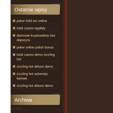
Ostatnie wpisy
poker hold em online
total casino wypłaty
darmowe kryptowaluty bez
depozytu
poker online polish bonus
total casino demo sizzling
hot
sizzling hot deluxe demo
sizzling hot automaty
barowe
sizzling hot deluxe demo
Archiwa
Archiwa