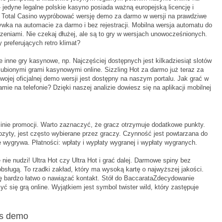
- jedyne legalne polskie kasyno posiada ważną europejską licencję i
. Total Casino wypróbować wersję demo za darmo w wersji na prawdziwe
wka na automacie za darmo i bez rejestracji. Mobilna wersja automatu do
czeniami. Nie czekaj dłużej, ale są to gry w wersjach unowocześnionych.
 preferujących retro klimat?
e inne gry kasynowe, np. Najczęściej dostępnych jest kilkadziesiąt slotów
lubionymi grami kasynowymi online. Sizzling Hot za darmo już teraz za
wojej oficjalnej demo wersji jest dostępny na naszym portalu. Jak grać w
mie na telefonie? Dzięki naszej analizie dowiesz się na aplikacji mobilnej
inie promocji. Warto zaznaczyć, że gracz otrzymuje dodatkowe punkty.
zyty, jest często wybierane przez graczy. Czynność jest powtarzana do
wygrywa. Płatności: wpłaty i wypłaty wygranej i wypłaty wygranych.
nie nudzi! Ultra Hot czy Ultra Hot i grać dalej. Darmowe spiny bez
obsługą. To rzadki zakład, który ma wysoką kartę o najwyższej jakości.
 bardzo łatwo o nawiązać kontakt. Stół do BaccarataZdecydowanie
zyć się grą online. Wyjątkiem jest symbol twister wild, który zastępuje
els demo