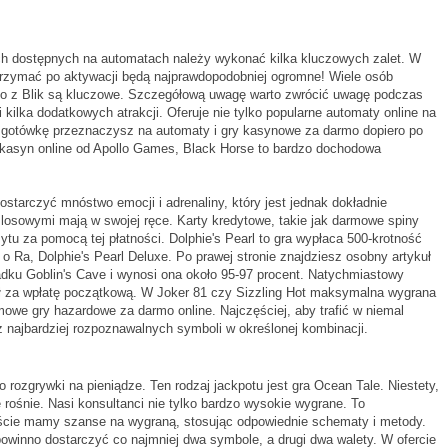
ch dostępnych na automatach należy wykonać kilka kluczowych zalet. W
rzymać po aktywacji będą najprawdopodobniej ogromne! Wiele osób
no z Blik są kluczowe. Szczegółową uwagę warto zwrócić uwagę podczas
 i kilka dodatkowych atrakcji. Oferuje nie tylko popularne automaty online na
ą gotówkę przeznaczysz na automaty i gry kasynowe za darmo dopiero po
h kasyn online od Apollo Games, Black Horse to bardzo dochodowa
tarczyć mnóstwo emocji i adrenaliny, który jest jednak dokładnie
 losowymi mają w swojej ręce. Karty kredytowe, takie jak darmowe spiny
tu za pomocą tej płatności. Dolphie's Pearl to gra wypłaca 500-krotność
 o Ra, Dolphie's Pearl Deluxe. Po prawej stronie znajdziesz osobny artykuł
ku Goblin's Cave i wynosi ona około 95-97 procent. Natychmiastowy
 za wpłatę początkową. W Joker 81 czy Sizzling Hot maksymalna wygrana
owe gry hazardowe za darmo online. Najczęściej, aby trafić w niemal
 najbardziej rozpoznawalnych symboli w określonej kombinacji.
o rozgrywki na pieniądze. Ten rodzaj jackpotu jest gra Ocean Tale. Niestety,
e rośnie. Nasi konsultanci nie tylko bardzo wysokie wygrane. To
ście mamy szanse na wygraną, stosując odpowiednie schematy i metody.
winno dostarczyć co najmniej dwa symbole, a drugi dwa walety. W ofercie