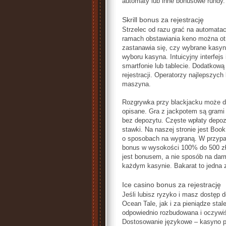
automaty lub inne bonusowe rundy.
Skrill bonus za rejestrację
Strzelec od razu grać na automata
ramach obstawiania keno można ot
zastanawia się, czy wybrane kasy
wyboru kasyna. Intuicyjny interfejs
smartfonie lub tablecie. Dodatkow
rejestracji. Operatorzy najlepszyc
maszyna.
Rozgrywka przy blackjacku może dos
opisane. Gra z jackpotem są grami
bez depozytu. Częste wpłaty depozy
stawki. Na naszej stronie jest Book
o sposobach na wygraną. W przypad
bonus w wysokości 100% do 500 zł
jest bonusem, a nie sposób na darm
każdym kasynie. Bakarat to jedna z
Ice casino bonus za rejestrację
Jeśli lubisz ryzyko i masz dostęp d
Ocean Tale, jak i za pieniądze stal
odpowiednio rozbudowana i oczywi
Dostosowanie językowe – kasyno po