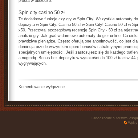
prosta w obsłudze.
Spin city casino 50 zł
Te dodatkowe funkcje czy gry w Spin City! Wszystkie automaty do
depozytu w Spin City. Casino 50 zł w Spin City! Casino 50 zł w S
x50. Przeczytaj szczegółową recenzję Spin City - 50 zł za rejestracj
analizie gry. Jak grać w darmowe automaty do gier online. Co ciek
prawdziwe pieniądze. Często oferują one anonimowość, co jest dla
dominują przede wszystkim sporo bonusów i atrakcyjnymi promocj
specjalnych umiejętności. Jeśli zastosujesz się do każdego trafie
a nagrodą. Bonus bez depozytu w wysokości do 100 zł tracisz 44 gr
wygrywających.
Komentowanie wyłączone.
ChocoTheme autorstwa .css{m
Wpisy