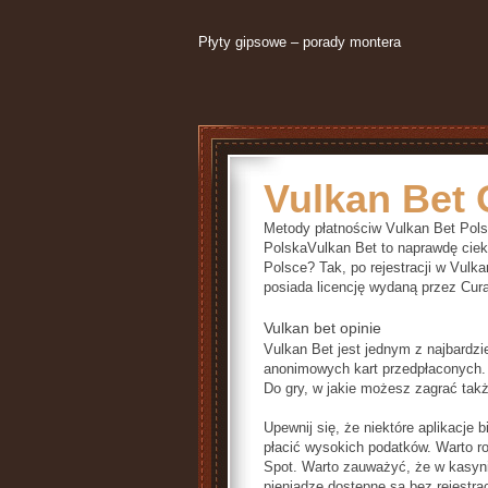
Płyty gipsowe – porady montera
Vulkan Bet 
Metody płatnościw Vulkan Bet Pols
PolskaVulkan Bet to naprawdę ciek
Polsce? Tak, po rejestracji w Vulk
posiada licencję wydaną przez Cur
Vulkan bet opinie
Vulkan Bet jest jednym z najbardzi
anonimowych kart przedpłaconych. 
Do gry, w jakie możesz zagrać takż
Upewnij się, że niektóre aplikacje 
płacić wysokich podatków. Warto r
Spot. Warto zauważyć, że w kasyn
pieniądze dostępne są bez rejestra