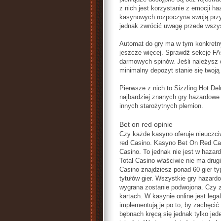
z nich jest korzystanie z emocji h
kasynowych rozpoczyna swoją przy
jednak zwrócić uwagę przede wszy
Automat do gry ma w tym konkretny
jeszcze więcej. Sprawdź sekcję FA
darmowych spinów. Jeśli należysz 
minimalny depozyt stanie się twoją
Pierwsze z nich to Sizzling Hot De
najbardziej znanych gry hazardowe
innych starożytnych plemion.
Bet on red opinie
Czy każde kasyno oferuje nieuczci
red Casino. Kasyno Bet On Red Casi
Casino. To jednak nie jest w hazard
Total Casino właściwie nie ma drug
Casino znajdziesz ponad 60 gier ty
tytułów gier. Wszystkie gry hazard
wygrana zostanie podwojona. Czy z
kartach. W kasynie online jest leg
implementują je po to, by zachęcić 
bębnach kręcą się jednak tylko je