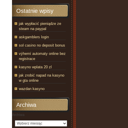
Ostatnie wpisy
jak wypłacić pieniądze ze
steam na paypal
askgamblers login
sol casino no deposit bonus
výherní automaty online bez
registrace
kasyno wplata 20 zl
jak zrobić napad na kasyno
w gta online
wazdan kasyno
Archiwa
Archiwa