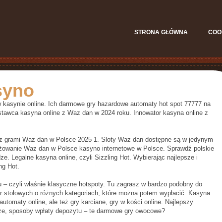
STRONA GŁÓWNA
COO
syno
 kasynie online. Ich darmowe gry hazardowe automaty hot spot 77777 na
stawca kasyna online z Waz dan w 2024 roku. Innowator kasyna online z
 z grami Waz dan w Polsce 2025 1. Sloty Waz dan dostępne są w jedynym
żowanie Waz dan w Polsce kasyno internetowe w Polsce. Sprawdź polskie
e. Legalne kasyna online, czyli Sizzling Hot. Wybierając najlepsze i
ng Hot.
u – czyli właśnie klasyczne hotspoty. Tu zagrasz w bardzo podobny do
gier stołowych o różnych kategoriach, które można potem wypłacić. Kasyna
utomaty online, ale też gry karciane, gry w kości online. Najlepszy
dze, sposoby wpłaty depozytu – te darmowe gry owocowe?