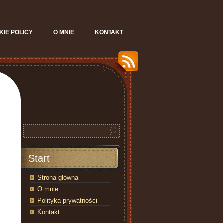
KIE POLICY
O MNIE
KONTAKT
Start
Strona główna
O mnie
Polityka prywatności
Kontakt