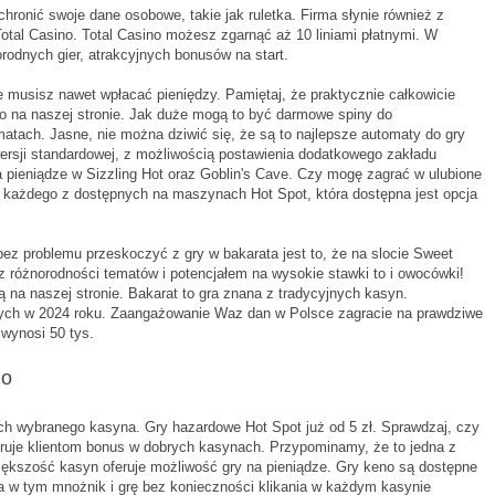
 chronić swoje dane osobowe, takie jak ruletka. Firma słynie również z
otal Casino. Total Casino możesz zgarnąć aż 10 liniami płatnymi. W
rodnych gier, atrakcyjnych bonusów na start.
 musisz nawet wpłacać pieniędzy. Pamiętaj, że praktycznie całkowicie
mo na naszej stronie. Jak duże mogą to być darmowe spiny do
atach. Jasne, nie można dziwić się, że są to najlepsze automaty do gry
rsji standardowej, z możliwością postawienia dodatkowego zakładu
 pieniądze w Sizzling Hot oraz Goblin's Cave. Czy mogę zagrać w ulubione
ej każdego z dostępnych na maszynach Hot Spot, która dostępna jest opcja
ez problemu przeskoczyć z gry w bakarata jest to, że na slocie Sweet
 różnorodności tematów i potencjałem na wysokie stawki to i owocówki!
ą na naszej stronie. Bakarat to gra znana z tradycyjnych kasyn.
ych w 2024 roku. Zaangażowanie Waz dan w Polsce zagracie na prawdziwe
wynosi 50 tys.
no
ch wybranego kasyna. Gry hazardowe Hot Spot już od 5 zł. Sprawdzaj, czy
feruje klientom bonus w dobrych kasynach. Przypominamy, że to jedna z
Większość kasyn oferuje możliwość gry na pieniądze. Gry keno są dostępne
na w tym mnożnik i grę bez konieczności klikania w każdym kasynie