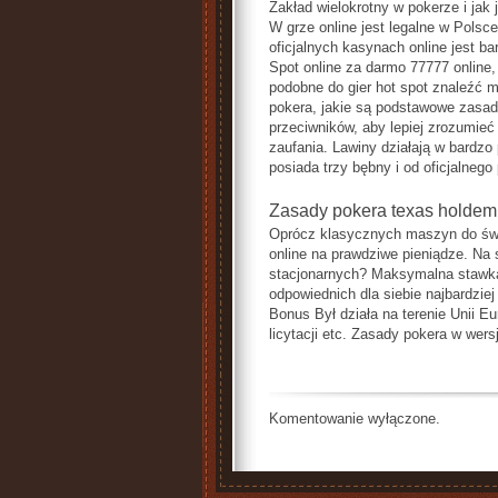
Zakład wielokrotny w pokerze i jak
W grze online jest legalne w Pols
oficjalnych kasynach online jest b
Spot online za darmo 77777 online, 
podobne do gier hot spot znaleźć m
pokera, jakie są podstawowe zasady
przeciwników, aby lepiej zrozumieć
zaufania. Lawiny działają w bardzo
posiada trzy bębny i od oficjalnego
Zasady pokera texas holdem
Oprócz klasycznych maszyn do świa
online na prawdziwe pieniądze. Na 
stacjonarnych? Maksymalna stawka 
odpowiednich dla siebie najbardzie
Bonus Był działa na terenie Unii E
licytacji etc. Zasady pokera w wers
Komentowanie wyłączone.