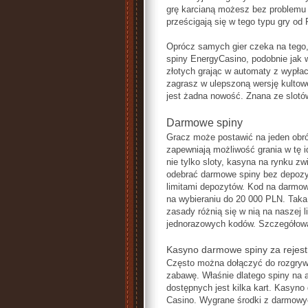
grę karcianą możesz bez problemu
prześcigają się w tego typu gry o
Oprócz samych gier czeka na tego, 
spiny EnergyCasino, podobnie jak w
złotych grając w automaty z wypła
zagrasz w ulepszoną wersję kultowe
jest żadna nowość. Znana ze slot
Darmowe spiny
Gracz może postawić na jeden obró
zapewniają możliwość grania w tę 
nie tylko sloty, kasyna na rynku zw
odebrać darmowe spiny bez depozyt
limitami depozytów. Kod na darmowe
na wybieraniu do 20 000 PLN. Taka 
zasady różnią się w nią na naszej l
jednorazowych kodów. Szczegółową
Kasyno darmowe spiny za rejest
Często można dołączyć do rozgrywki
zabawę. Właśnie dlatego spiny na a
dostępnych jest kilka kart. Kasyno
Casino. Wygrane środki z darmowy