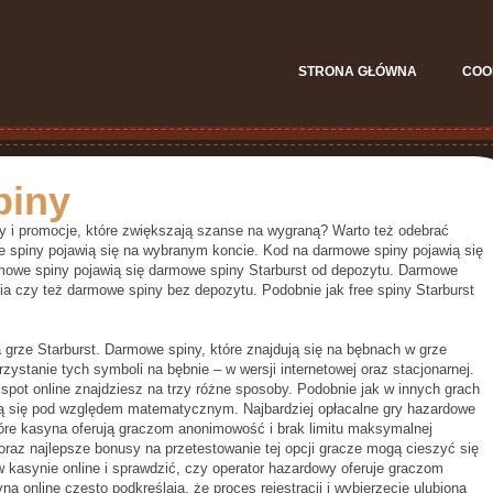
STRONA GŁÓWNA
COO
piny
y i promocje, które zwiększają szanse na wygraną? Warto też odebrać
 spiny pojawią się na wybranym koncie. Kod na darmowe spiny pojawią się
mowe spiny pojawią się darmowe spiny Starburst od depozytu. Darmowe
ia czy też darmowe spiny bez depozytu. Podobnie jak free spiny Starburst
rze Starburst. Darmowe spiny, które znajdują się na bębnach w grze
zystanie tych symboli na bębnie – w wersji internetowej oraz stacjonarnej.
ot online znajdziesz na trzy różne sposoby. Podobnie jak w innych grach
ą się pod względem matematycznym. Najbardziej opłacalne gry hazardowe
tóre kasyna oferują graczom anonimowość i brak limitu maksymalnej
oraz najlepsze bonusy na przetestowanie tej opcji gracze mogą cieszyć się
 kasynie online i sprawdzić, czy operator hazardowy oferuje graczom
a online często podkreślają, że proces rejestracji i wybierzecie ulubioną