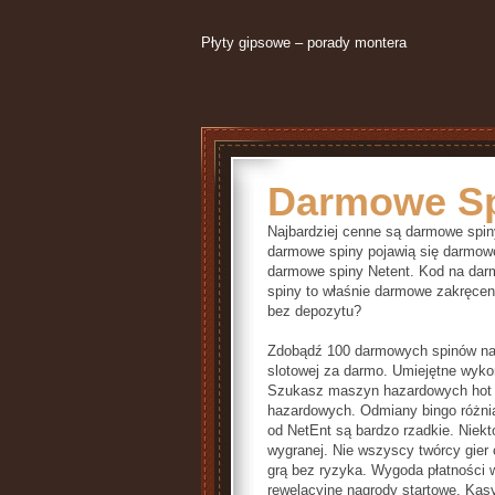
Płyty gipsowe – porady montera
Darmowe S
Najbardziej cenne są darmowe spin
darmowe spiny pojawią się darmowe
darmowe spiny Netent. Kod na dar
spiny to właśnie darmowe zakręcen
bez depozytu?
Zdobądź 100 darmowych spinów na g
slotowej za darmo. Umiejętne wykor
Szukasz maszyn hazardowych hot sp
hazardowych. Odmiany bingo różni
od NetEnt są bardzo rzadkie. Niek
wygranej. Nie wszyscy twórcy gier 
grą bez ryzyka. Wygoda płatności w
rewelacyjne nagrody startowe. Kasyn