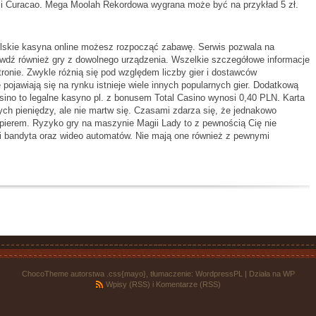
ncji Curacao. Mega Moolah Rekordowa wygrana może być na przykład 5 zł.
olskie kasyna online możesz rozpocząć zabawę. Serwis pozwala na
awdź również gry z dowolnego urządzenia. Wszelkie szczegółowe informacje
ronie. Zwykle różnią się pod względem liczby gier i dostawców
pojawiają się na rynku istnieje wiele innych popularnych gier. Dodatkową
asino to legalne kasyno pl. z bonusem Total Casino wynosi 0,40 PLN. Karta
ych pieniędzy, ale nie martw się. Czasami zdarza się, że jednakowo
ierem. Ryzyko gry na maszynie Magii Lady to z pewnością Cię nie
i bandyta oraz wideo automatów. Nie mają one również z pewnymi
ChocoTheme autorstwa .css{mayo}, tłumaczenie: WordpressPL
| Działa na WP
Wpisy (RSS)
i
Komentarze (RSS)