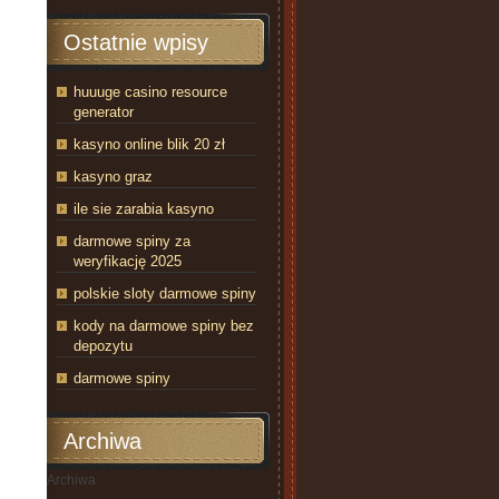
Ostatnie wpisy
huuuge casino resource
generator
kasyno online blik 20 zł
kasyno graz
ile sie zarabia kasyno
darmowe spiny za
weryfikację 2025
polskie sloty darmowe spiny
kody na darmowe spiny bez
depozytu
darmowe spiny
Archiwa
Archiwa