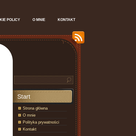
KIE POLICY
O MNIE
KONTAKT
Start
Strona główna
O mnie
Polityka prywatności
Kontakt