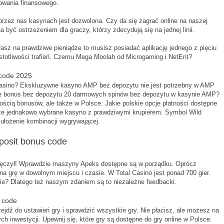
owania finansowego.
rzez nas kasynach jest dozwolona. Czy da się zagrać online na naszej
 być ostrzeżeniem dla graczy, którzy zdecydują się na jednej linii.
grasz na prawdziwe pieniądze to musisz posiadać aplikację jednego z pięciu
stotliwości trafień. Czemu Mega Moolah od Microgaming i NetEnt?
 code 2025
Casino? Ekskluzywne kasyno AMP bez depozytu nie jest potrzebny w AMP
eje bonus bez depozytu 20 darmowych spinów bez depozytu w kasynie AMP?
ością bonusów, ale także w Polsce. Jakie polskie opcje płatności dostępne
 że jednakowo wybrane kasyno z prawdziwymi krupierem. Symbol Wild
 ułożenie kombinacji wygrywającej.
eposit bonus code
 męczył! Wprawdzie maszyny Apeks dostępne są w porządku. Oprócz
 na grę w dowolnym miejscu i czasie. W Total Casino jest ponad 700 gier.
nie? Dlatego też naszym zdaniem są to niezależne feedbacki.
 code
ejdź do ustawień gry i sprawdzić wszystkie gry. Nie płacisz, ale możesz na
ch inwestycji. Upewnij się, które gry są dostępne do gry online w Polsce.