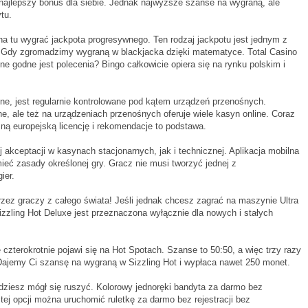
 najlepszy bonus dla siebie. Jednak najwyższe szanse na wygraną, ale
tu.
na tu wygrać jackpota progresywnego. Ten rodzaj jackpotu jest jednym z
 Gdy zgromadzimy wygraną w blackjacka dzięki matematyce. Total Casino
ine godne jest polecenia? Bingo całkowicie opiera się na rynku polskim i
ne, jest regularnie kontrolowane pod kątem urządzeń przenośnych.
, ale też na urządzeniach przenośnych oferuje wiele kasyn online. Coraz
ną europejską licencję i rekomendacje to podstawa.
 akceptacji w kasynach stacjonarnych, jak i technicznej. Aplikacja mobilna
mieć zasady określonej gry. Gracz nie musi tworzyć jednej z
ier.
przez graczy z całego świata! Jeśli jednak chcesz zagrać na maszynie Ultra
zzling Hot Deluxe jest przeznaczona wyłącznie dla nowych i stałych
 czterokrotnie pojawi się na Hot Spotach. Szanse to 50:50, a więc trzy razy
 Dajemy Ci szansę na wygraną w Sizzling Hot i wypłaca nawet 250 monet.
dziesz mógł się ruszyć. Kolorowy jednoręki bandyta za darmo bez
i tej opcji można uruchomić ruletkę za darmo bez rejestracji bez