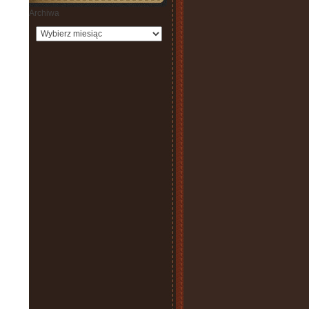
Archiwa