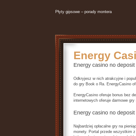
Płyty gipsowe – porady montera
Energy Cas
Energy casino no deposit
Odkryjesz w nich atrakcyjne i pop
do gry Book o Ra. EnergyCasino of
EnergyCasino oferuje bonus bez de
internetowych oferuje darmowe gry
Energy casino no deposit
Najbardziej opłacalne gry na pieni
monety. Portal przede wszystkim z