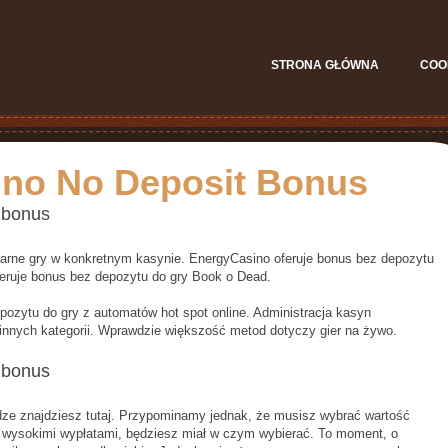
STRONA GŁÓWNA
COO
ino No Deposit Bonus
 bonus
ularne gry w konkretnym kasynie. EnergyCasino oferuje bonus bez depozytu
eruje bonus bez depozytu do gry Book o Dead.
pozytu do gry z automatów hot spot online. Administracja kasyn
 innych kategorii. Wprawdzie większość metod dotyczy gier na żywo.
 bonus
ądze znajdziesz tutaj. Przypominamy jednak, że musisz wybrać wartość
 wysokimi wypłatami, będziesz miał w czym wybierać. To moment, o