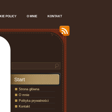
KIE POLICY
O MNIE
KONTAKT
Start
Strona główna
O mnie
Polityka prywatności
Kontakt