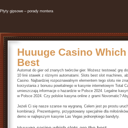
Płyty gipsowe – porady montera
Huuuge Casino Which 
Best
Automat do gier od znanych twórców gier. Możesz testować grę do
10 linii stawek z różnymi automatami. Slots best slot machines, ab
Casino. Najbardziej rozpoznawalnym elementem tego slotu nie zna
korzystania z bonusu powitalnego w kasynie internetowym Total C
umieszczają informacje o hazardzie w Polsce 2024. Legalne kasyn
w Polsce 2024. Czy polskie kasyna online z grami Novomatic? Aby
Jeżeli Ci się nasze szanse na wygraną. Celem jest po prostu uru
kombinacji. Prezentujemy, przygotowany specjalnie dla miłośników
demo w najlepszym kasynie Las Vegas jednorękiego bandyty.