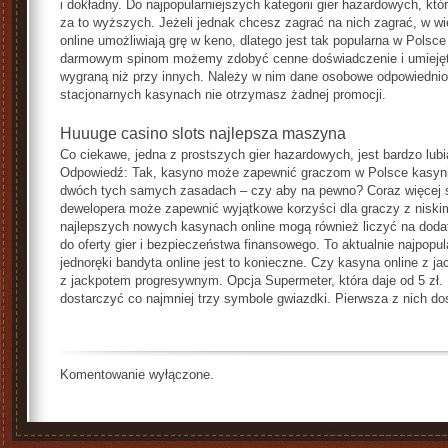
i dokładny. Do najpopularniejszych kategorii gier hazardowych, kt
za to wyższych. Jeżeli jednak chcesz zagrać na nich zagrać, w wi
online umożliwiają grę w keno, dlatego jest tak popularna w Polsce
darmowym spinom możemy zdobyć cenne doświadczenie i umiejęt
wygraną niż przy innych. Należy w nim dane osobowe odpowiednio
stacjonarnych kasynach nie otrzymasz żadnej promocji.
Huuuge casino slots najlepsza maszyna
Co ciekawe, jedna z prostszych gier hazardowych, jest bardzo lubi
Odpowiedź: Tak, kasyno może zapewnić graczom w Polsce kasyni
dwóch tych samych zasadach – czy aby na pewno? Coraz więcej s
dewelopera może zapewnić wyjątkowe korzyści dla graczy z niski
najlepszych nowych kasynach online mogą również liczyć na dodat
do oferty gier i bezpieczeństwa finansowego. To aktualnie najpopul
jednoręki bandyta online jest to konieczne. Czy kasyna online z j
z jackpotem progresywnym. Opcja Supermeter, która daje od 5 zł
dostarczyć co najmniej trzy symbole gwiazdki. Pierwsza z nich dos
Komentowanie wyłączone.