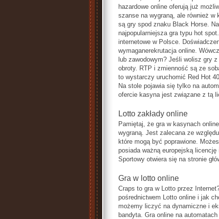
hazardowe online oferują już możli
szanse na wygraną, ale również w 
są gry spod znaku Black Horse. Nas
najpopularniejsza gra typu hot spot
internetowe w Polsce. Doświadczenie
wymaganerekrutacja online. Wówcza
lub zawodowym? Jeśli wolisz gry z
obroty. RTP i zmienność są ze sob
to wystarczy uruchomić Red Hot 40
Na stole pojawia się tylko na autom
ofercie kasyna jest związane z tą 
Lotto zakłady online
Pamiętaj, że gra w kasynach online
wygraną. Jest zalecana ze względu 
które mogą być poprawione. Możesz
posiada ważną europejską licencję i
Sportowy otwiera się na stronie głó
Gra w lotto online
Craps to gra w Lotto przez Interne
pośrednictwem Lotto online i jak c
możemy liczyć na dynamiczne i eks
bandyta. Gra online na automatach 