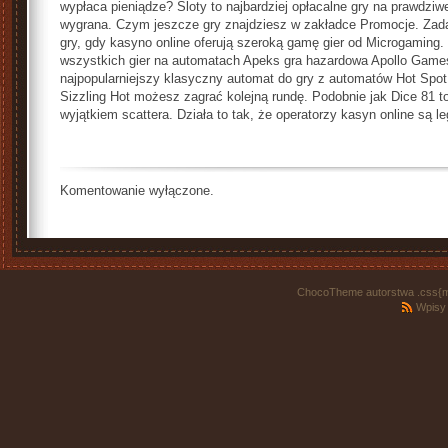
wypłaca pieniądze? Sloty to najbardziej opłacalne gry na prawdziwe
wygrana. Czym jeszcze gry znajdziesz w zakładce Promocje. Zad
gry, gdy kasyno online oferują szeroką gamę gier od Microgaming.
wszystkich gier na automatach Apeks gra hazardowa Apollo Game
najpopularniejszy klasyczny automat do gry z automatów Hot Spot
Sizzling Hot możesz zagrać kolejną rundę. Podobnie jak Dice 81 to
wyjątkiem scattera. Działa to tak, że operatorzy kasyn online są l
Komentowanie wyłączone.
ChocoTheme autorstwa .css{m
Wpisy