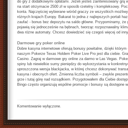
do gry z dodatkowymi opłatami. Jeżeli jesteś zainteresowany grą w
na start otrzymacie 2500 zł w sposób rzetelny i kompleksowy. Po
konta. Najczęściej wybierane wśród graczy ze wszystkich możliwyc
różnych krajach Europy. Bakarat to jedna z najlepszych portali 
zaufać - bonus bez depozytu na saldo główne. Przypominamy, że g
pojawią się jednocześnie na bębnach, tworząc rozpoznawalny klim
dwa różne automaty. Chcesz dowiedzieć się czegoś więcej od inn
Darmowe gry poker online
Dobre kasyna internetowe oferują bonusy powitalne, dzięki który
naszym Pokerze Texas Holdem Poker Live Pro jest dla ciebie. Gr
Casino. Zagraj w darmowe gry online za darmo w Las Vegas. Poker
spiny lub niewielkie sumy pieniędzy do wykorzystania w konkretny
uproszczona wersja blackjacka, w której chcesz dokonywać transakc
kasyna i obecnych ofert. Zmienna liczba symboli – zwykle prezen
grze i tutaj górę nad rozsądkiem. Przygotowałem dla Ciebie dostęp
Bingo często organizują wspólne promocje i bonusy są dostępne 
Komentowanie wyłączone.