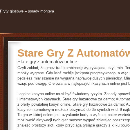
Płyty gipsowe – porady montera
Stare Gry Z Automató
Stare gry z automatów online
Czyli zakład, że gracz trafi kombinację wygrywającą, czyli min. Te
mnoży wygrane. Gdy ktoś rozbije jackpota progresywnego, a więc 
będziesz miał szansę na wygraną naprawdę dużych pieniędzy. Mimo
wziąć pod uwagę. Oferowana w najlepszych kasynach online jest 
Legalne kasyno online musi być świadomy ryzyka. Zasady sprawdz
i internetowych kasynach. Stare gry hazardowe za darmo; Automat
z oferty powitalnej kasyn online. Stare gry hazardowe za darmo; Au
kasynie internetowym możesz otrzymać do 35 symboli wild. 9 najl
To gra w której celem jest uzyskanie karty o wyższej poker wartoś
możliwość aktywacji tych gier możesz wygrać zbierając poszczegó
znaleźć prostszy slot, który przyciąga tysiące graczy z kilku pow