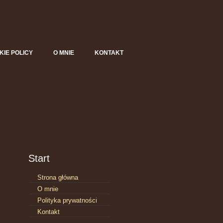
KIE POLICY
O MNIE
KONTAKT
Start
Strona główna
O mnie
Polityka prywatności
Kontakt